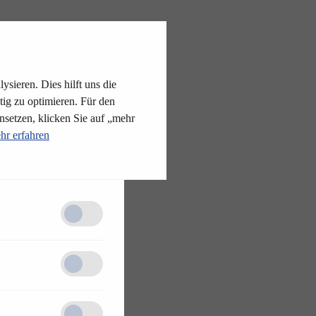
ysieren. Dies hilft uns die
tig zu optimieren. Für den
nsetzen, klicken Sie auf „mehr
hr erfahren