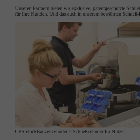
Unseren Partnern bieten wir exklusive, patentgeschützte Schli
für Ihre Kunden. Und das auch in unserem bewährten Schnell
CESrelock
Bauzeitzylinder = Schließzylinder für Nutzer