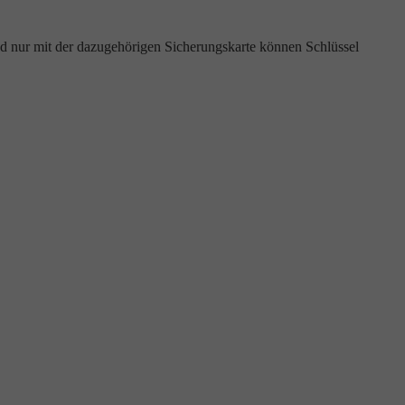
d nur mit der dazugehörigen Sicherungskarte können Schlüssel