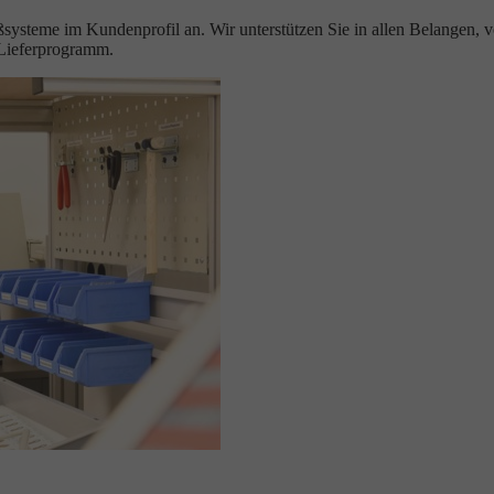
eßsysteme im Kundenprofil an. Wir unterstützen Sie in allen Belangen, 
-Lieferprogramm.