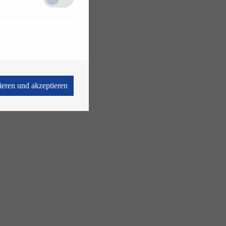
vieren und akzeptieren