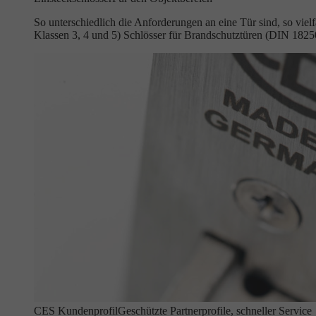
So unterschiedlich die Anforderungen an eine Tür sind, so vie
Klassen 3, 4 und 5) Schlösser für Brandschutztüren (DIN 18
CES Kundenprofil
Geschützte Partnerprofile, schneller Service