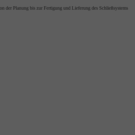
von der Planung bis zur Fertigung und Lieferung des Schließsystems