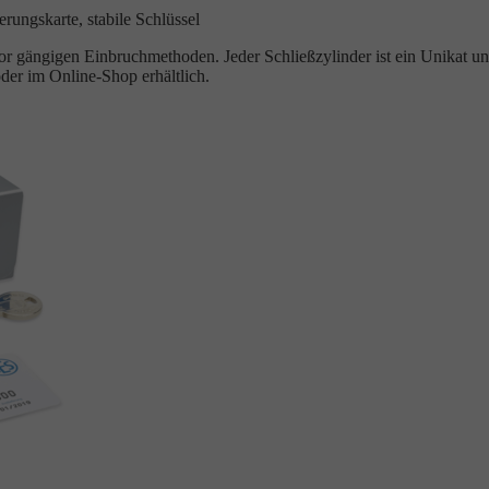
rungskarte, stabile Schlüssel
 gängigen Einbruchmethoden. Jeder Schließzylinder ist ein Unikat un
der im Online-Shop erhältlich.