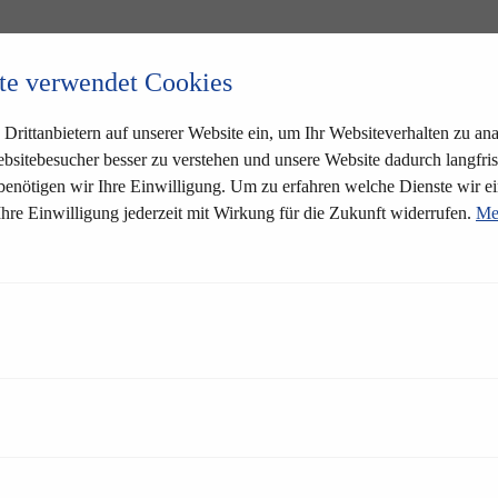
te verwendet Cookies
Drittanbietern auf unserer Website ein, um Ihr Websiteverhalten zu anal
bsitebesucher besser zu verstehen und unsere Website dadurch langfris
 benötigen wir Ihre Einwilligung. Um zu erfahren welche Dienste wir ei
Ihre Einwilligung jederzeit mit Wirkung für die Zukunft widerrufen.
Me