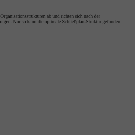
rganisationsstrukturen ab und richten sich nach der
olgen. Nur so kann die optimale Schließplan-Struktur gefunden