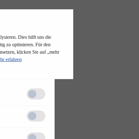
ysieren. Dies hilft uns die
tig zu optimieren. Für den
nsetzen, klicken Sie auf „mehr
hr erfahren