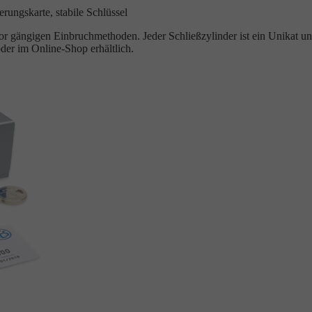
rungskarte, stabile Schlüssel
 gängigen Einbruchmethoden. Jeder Schließzylinder ist ein Unikat un
der im Online-Shop erhältlich.