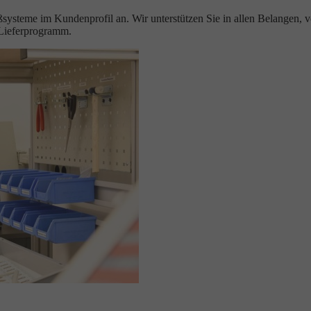
eßsysteme im Kundenprofil an. Wir unterstützen Sie in allen Belangen, 
-Lieferprogramm.