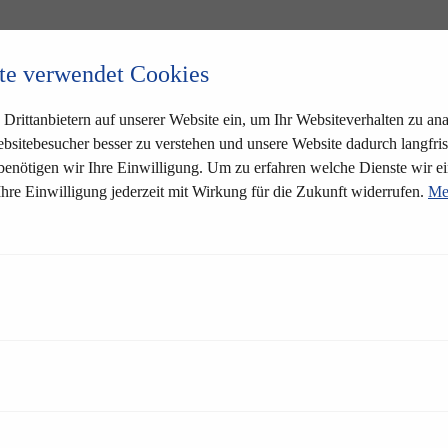
te verwendet Cookies
Drittanbietern auf unserer Website ein, um Ihr Websiteverhalten zu anal
bsitebesucher besser zu verstehen und unsere Website dadurch langfris
 benötigen wir Ihre Einwilligung. Um zu erfahren welche Dienste wir ei
Ihre Einwilligung jederzeit mit Wirkung für die Zukunft widerrufen.
Me