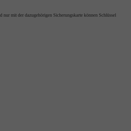
d nur mit der dazugehörigen Sicherungskarte können Schlüssel