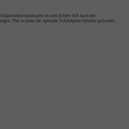
rganisationsstrukturen ab und richten sich nach der
olgen. Nur so kann die optimale Schließplan-Struktur gefunden