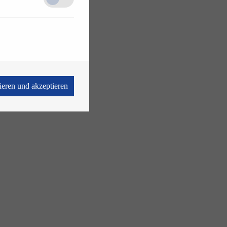
vieren und akzeptieren