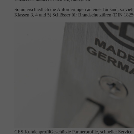
So unterschiedlich die Anforderungen an eine Tür sind, so vie
Klassen 3, 4 und 5) Schlösser für Brandschutztüren (DIN 18
CES Kundenprofil
Geschützte Partnerprofile, schneller Service