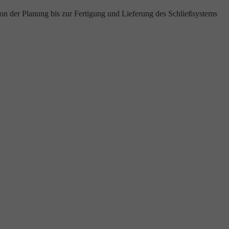
von der Planung bis zur Fertigung und Lieferung des Schließsystems