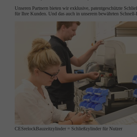
Unseren Partnern bieten wir exklusive, patentgeschützte Schli
für Ihre Kunden. Und das auch in unserem bewährten Schnell
CESrelock
Bauzeitzylinder = Schließzylinder für Nutzer