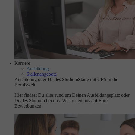
Karriere
Ausbildung
Stellenangebote
Ausbildung oder Duales Studium
Starte mit CES in die
Berufswelt
Hier findest Du alles rund um Deinen Ausbildungsplatz oder
Duales Studium bei uns. Wir freuen uns auf Eure
Bewerbungen.