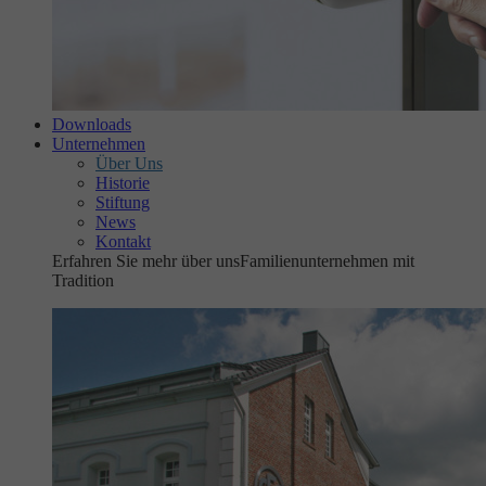
Downloads
Unternehmen
Über Uns
Historie
Stiftung
News
Kontakt
Erfahren Sie mehr über uns
Familienunternehmen mit
Tradition