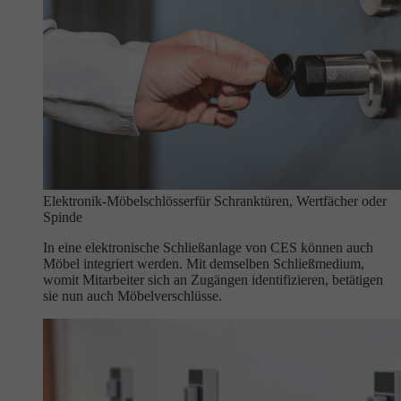
Elektronik-Möbelschlösser
für Schranktüren, Wertfächer oder
Spinde
In eine elektronische Schließanlage von CES können auch
Möbel integriert werden. Mit demselben Schließmedium,
womit Mitarbeiter sich an Zugängen identifizieren, betätigen
sie nun auch Möbelverschlüsse.