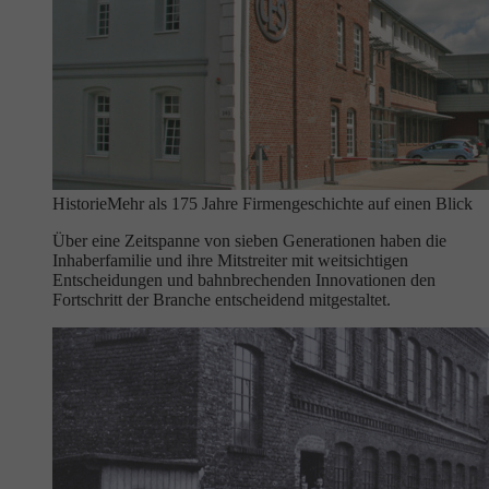
Historie
Mehr als 175 Jahre Firmengeschichte auf einen Blick
Über eine Zeitspanne von sieben Generationen haben die
Inhaberfamilie und ihre Mitstreiter mit weitsichtigen
Entscheidungen und bahnbrechenden Innovationen den
Fortschritt der Branche entscheidend mitgestaltet.