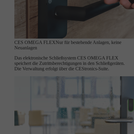
CES OMEGA FLEX
Nur für bestehende Anlagen, keine
Neuanlagen
Das elektronische Schließsystem CES OMEGA FLEX
speichert die Zutrittsberechtigungen in den Schließgeräten.
Die Verwaltung erfolgt über die CEStronics-Suite.