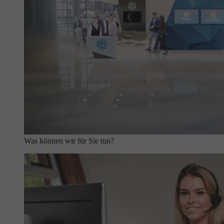
Was können wir für Sie tun?