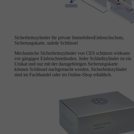
Sicherheitszylinder für private Immobilien
Einbruchschutz,
Sicherungskarte, stabile Schlüssel
Mechanische Sicherheitszylinder von CES schützen wirksam
vor gängigen Einbruchmethoden. Jeder Schließzylinder ist ein
Unikat und nur mit der dazugehörigen Sicherungskarte
können Schlüssel nachgemacht werden. Sicherheitszylinder
sind im Fachhandel oder im Online-Shop erhältlich.