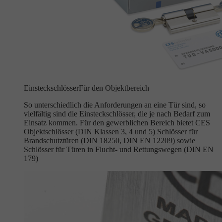
Einsteckschlösser
Für den Objektbereich
So unterschiedlich die Anforderungen an eine Tür sind, so
vielfältig sind die Einsteckschlösser, die je nach Bedarf zum
Einsatz kommen. Für den gewerblichen Bereich bietet CES
Objektschlösser (DIN Klassen 3, 4 und 5) Schlösser für
Brandschutztüren (DIN 18250, DIN EN 12209) sowie
Schlösser für Türen in Flucht- und Rettungswegen (DIN EN
179)