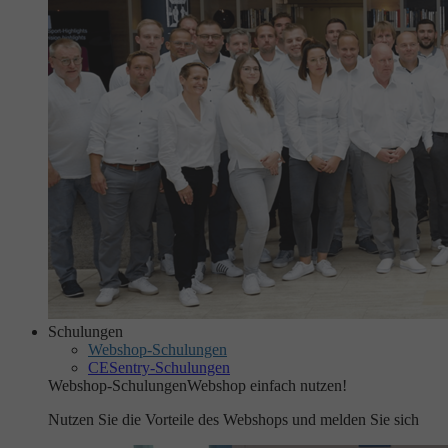
Schulungen
Webshop-Schulungen
CESentry-Schulungen
Webshop-Schulungen
Webshop einfach nutzen!
Nutzen Sie die Vorteile des Webshops und melden Sie sich