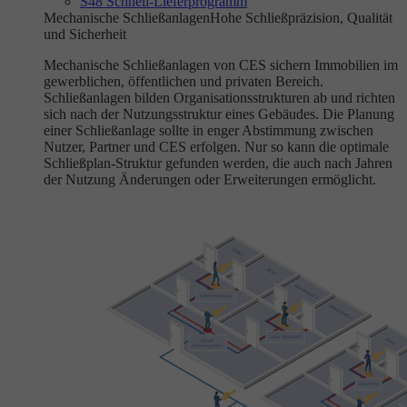
S48 Schnell-Lieferprogramm
Mechanische Schließanlagen
Hohe Schließpräzision, Qualität
und Sicherheit
Mechanische Schließanlagen von CES sichern Immobilien im
gewerblichen, öffentlichen und privaten Bereich.
Schließanlagen bilden Organisationsstrukturen ab und richten
sich nach der Nutzungsstruktur eines Gebäudes. Die Planung
einer Schließanlage sollte in enger Abstimmung zwischen
Nutzer, Partner und CES erfolgen. Nur so kann die optimale
Schließplan-Struktur gefunden werden, die auch nach Jahren
der Nutzung Änderungen oder Erweiterungen ermöglicht.