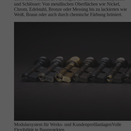
und Schlösser: Von metallischen Oberflächen wie Nickel,
Chrom, Edelstahl, Bronze oder Messing bis zu lackierten wie
Weiß, Braun oder auch durch chemische Färbung brüniert.
Modularsystem für Werks- und Kundenprofilanlagen
Volle
Flexibilität in Bauprojekten