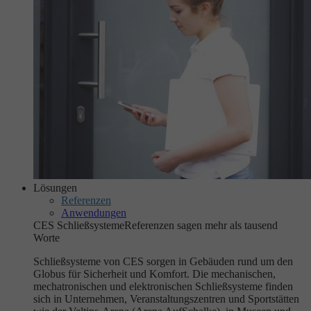
Lösungen
Referenzen
Anwendungen
CES Schließsysteme
Referenzen sagen mehr als tausend
Worte
Schließsysteme von CES sorgen in Gebäuden rund um den
Globus für Sicherheit und Komfort. Die mechanischen,
mechatronischen und elektronischen Schließsysteme finden
sich in Unternehmen, Veranstaltungszentren und Sportstätten