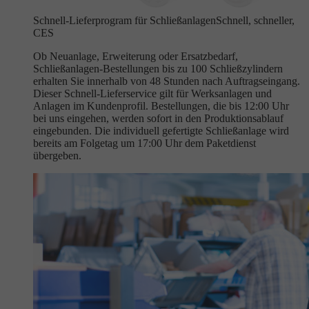
Schnell-Lieferprogram für Schließanlagen
Schnell, schneller,
CES
Ob Neuanlage, Erweiterung oder Ersatzbedarf,
Schließanlagen-Bestellungen bis zu 100 Schließzylindern
erhalten Sie innerhalb von 48 Stunden nach Auftragseingang.
Dieser Schnell-Lieferservice gilt für Werksanlagen und
Anlagen im Kundenprofil. Bestellungen, die bis 12:00 Uhr
bei uns eingehen, werden sofort in den Produktionsablauf
eingebunden. Die individuell gefertigte Schließanlage wird
bereits am Folgetag um 17:00 Uhr dem Paketdienst
übergeben.