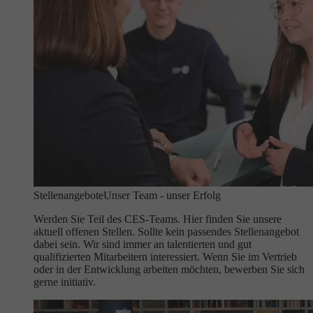
Stellenangebote
Unser Team - unser Erfolg
Werden Sie Teil des CES-Teams. Hier finden Sie unsere
aktuell offenen Stellen. Sollte kein passendes Stellenangebot
dabei sein. Wir sind immer an talentierten und gut
qualifizierten Mitarbeitern interessiert. Wenn Sie im Vertrieb
oder in der Entwicklung arbeiten möchten, bewerben Sie sich
gerne initiativ.