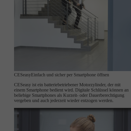
CESeasy
Einfach und sicher per Smartphone öffnen
CESeasy ist ein batteriebetriebener Motorzylinder, der mit
einem Smartphone bedient wird. Digitale Schlüssel können an
beliebige Smartphones als Kurzeit- oder Dauerberechtigung
vergeben und auch jederzeit wieder entzogen werden.