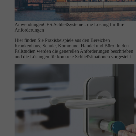
Anwendungen
CES-Schließsysteme - die Lösung für Ihre
Anforderungen
Hier finden Sie Praxisbeispiele aus den Bereichen
Krankenhaus, Schule, Kommune, Handel und Büro. In den
Fallstudien werden die generellen Anforderungen beschrieben
und die Lösungen für konkrete Schließsituationen vorgestellt.