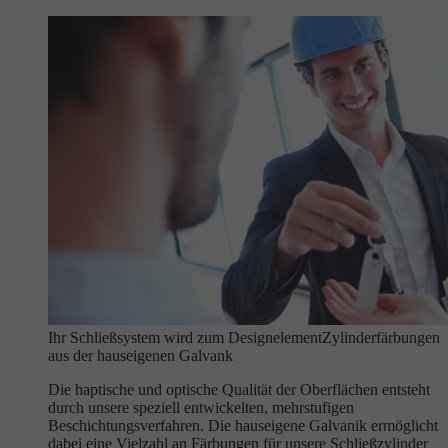
Ihr Schließsystem wird zum Designelement
Zylinderfärbungen
aus der hauseigenen Galvank
Die haptische und optische Qualität der Oberflächen entsteht
durch unsere speziell entwickelten, mehrstufigen
Beschichtungsverfahren. Die hauseigene Galvanik ermöglicht
dabei eine Vielzahl an Färbungen für unsere Schließzylinder