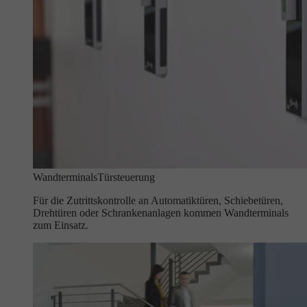
Wandterminals
Türsteuerung
Für die Zutrittskontrolle an Automatiktüren, Schiebetüren,
Drehtüren oder Schrankenanlagen kommen Wandterminals
zum Einsatz.