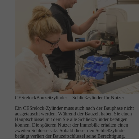
CESrelock
Bauzeitzylinder = Schließzylinder für Nutzer
Ein CESrelock-Zylinder muss auch nach der Bauphase nicht
ausgetauscht werden. Während der Bauzeit haben Sie einen
Hauptschlüssel mit dem Sie alle Schließzylinder betätigen
können. Die späteren Nutzer der Immobilie erhalten einen
zweiten Schlüsselsatz. Sobald dieser den Schließzylinder
betätigt verliert der Bauzeitschlüssel seine Berechtigung.