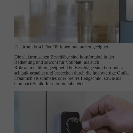
Elektronikbeschläge
Für innen und außen geeignet
Die elektronischen Beschläge sind komfortabel in der
Bedienung und sowohl für Vollblatt- als auch
Rohrrahmentüren geeignet. Die Beschläge sind besonders
schlank gestaltet und bestechen durch die hochwertige Optik.
Erhältlich als schmales oder breites Langschild, sowie als
Compact-Schild für den Innenbereich.