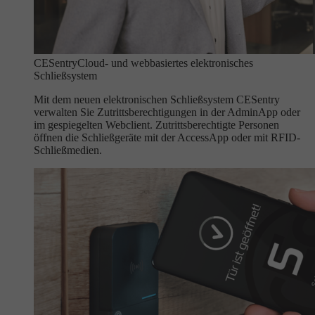
CESentry
Cloud- und webbasiertes elektronisches
Schließsystem
Mit dem neuen elektronischen Schließsystem CESentry
verwalten Sie Zutrittsberechtigungen in der AdminApp oder
im gespiegelten Webclient. Zutrittsberechtigte Personen
öffnen die Schließgeräte mit der AccessApp oder mit RFID-
Schließmedien.