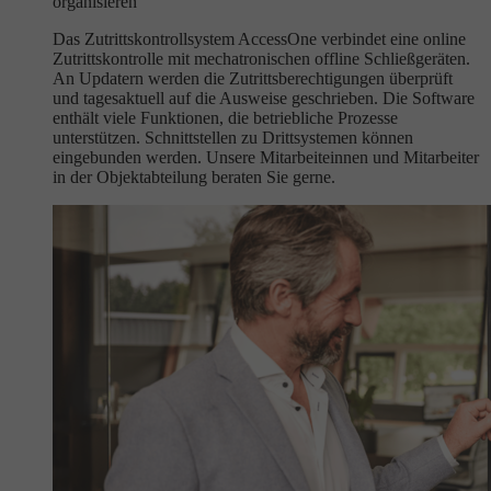
organisieren
Das Zutrittskontrollsystem AccessOne verbindet eine online
Zutrittskontrolle mit mechatronischen offline Schließgeräten.
An Updatern werden die Zutrittsberechtigungen überprüft
und tagesaktuell auf die Ausweise geschrieben. Die Software
enthält viele Funktionen, die betriebliche Prozesse
unterstützen. Schnittstellen zu Drittsystemen können
eingebunden werden. Unsere Mitarbeiteinnen und Mitarbeiter
in der Objektabteilung beraten Sie gerne.