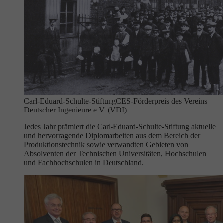
Carl-Eduard-Schulte-Stiftung
CES-Förderpreis des Vereins
Deutscher Ingenieure e.V. (VDI)
Jedes Jahr prämiert die Carl-Eduard-Schulte-Stiftung aktuelle
und hervorragende Diplomarbeiten aus dem Bereich der
Produktionstechnik sowie verwandten Gebieten von
Absolventen der Technischen Universitäten, Hochschulen
und Fachhochschulen in Deutschland.