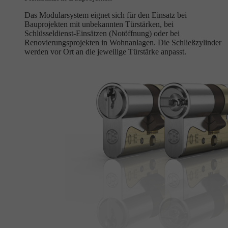
Das Modularsystem eignet sich für den Einsatz bei
Bauprojekten mit unbekannten Türstärken, bei
Schlüsseldienst-Einsätzen (Notöffnung) oder bei
Renovierungsprojekten in Wohnanlagen. Die Schließzylinder
werden vor Ort an die jeweilige Türstärke anpasst.