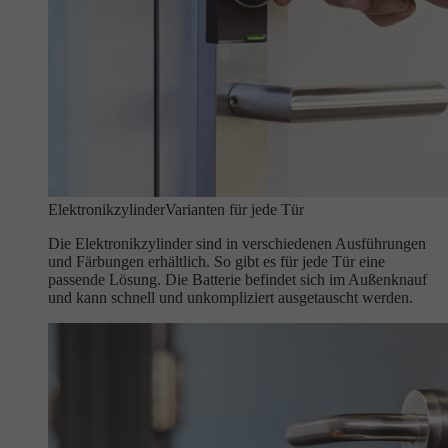
Elektronikzylinder
Varianten für jede Tür
Die Elektronikzylinder sind in verschiedenen Ausführungen
und Färbungen erhältlich. So gibt es für jede Tür eine
passende Lösung. Die Batterie befindet sich im Außenknauf
und kann schnell und unkompliziert ausgetauscht werden.