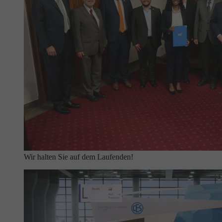
Wir halten Sie auf dem Laufenden!