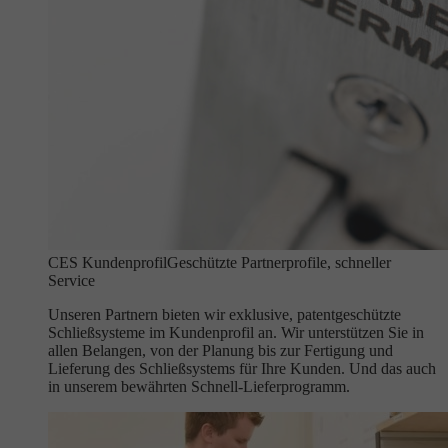
CES Kundenprofil
Geschützte Partnerprofile, schneller
Service
Unseren Partnern bieten wir exklusive, patentgeschützte
Schließsysteme im Kundenprofil an. Wir unterstützen Sie in
allen Belangen, von der Planung bis zur Fertigung und
Lieferung des Schließsystems für Ihre Kunden. Und das auch
in unserem bewährten Schnell-Lieferprogramm.