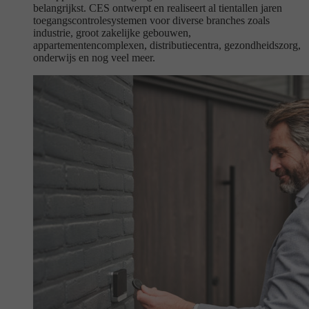
belangrijkst. CES ontwerpt en realiseert al tientallen jaren
toegangscontrolesystemen voor diverse branches zoals
industrie, groot zakelijke gebouwen,
appartementencomplexen, distributiecentra, gezondheidszorg,
onderwijs en nog veel meer.