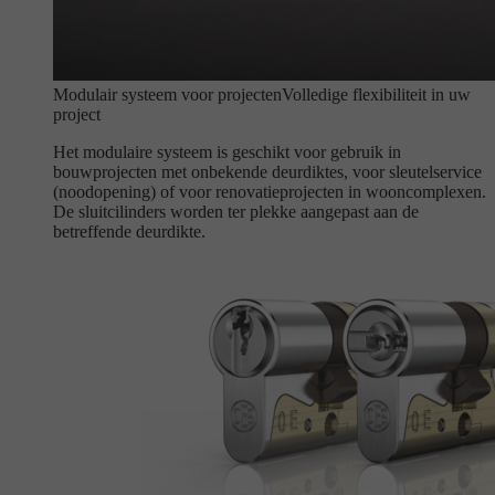
Modulair systeem voor projecten
Volledige flexibiliteit in uw
project
Het modulaire systeem is geschikt voor gebruik in
bouwprojecten met onbekende deurdiktes, voor sleutelservice
(noodopening) of voor renovatieprojecten in wooncomplexen.
De sluitcilinders worden ter plekke aangepast aan de
betreffende deurdikte.