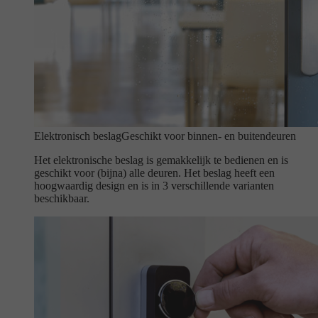
Elektronisch beslag
Geschikt voor binnen- en buitendeuren
Het elektronische beslag is gemakkelijk te bedienen en is
geschikt voor (bijna) alle deuren. Het beslag heeft een
hoogwaardig design en is in 3 verschillende varianten
beschikbaar.