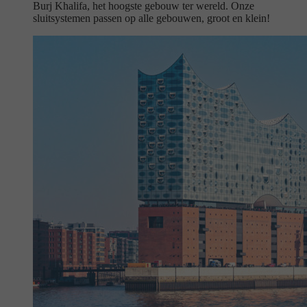
Burj Khalifa, het hoogste gebouw ter wereld. Onze
sluitsystemen passen op alle gebouwen, groot en klein!