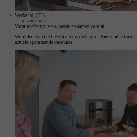
Werken
bij CES
Vacatures
Vacatures
Vertrouwen, passie en samen vooruit
Word deel van het CES-team in Apeldoorn. Hier vind je onze
actuele openstaande vacatures.