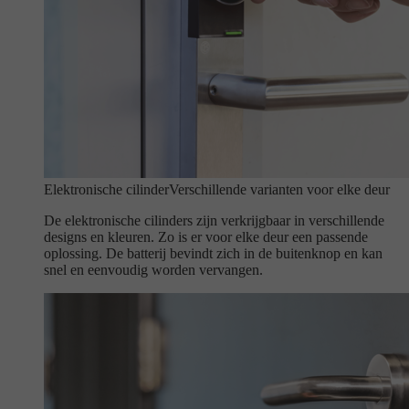
Elektronische cilinder
Verschillende varianten voor elke deur
De elektronische cilinders zijn verkrijgbaar in verschillende
designs en kleuren. Zo is er voor elke deur een passende
oplossing. De batterij bevindt zich in de buitenknop en kan
snel en eenvoudig worden vervangen.