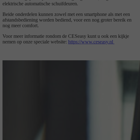
elektrische automatische schuifdeuren.
Beide onderdelen kunnen zowel met een smartphone als met een
afstandsbediening worden bediend, voor een nog groter bereik en
nog meer comfort.
Voor meer informatie rondom de CESeasy kunt u ook een kijkje
nemen op onze speciale website:
https://www.ceseasy.nl