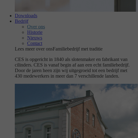
Downloads
Bedrijf
Over ons
Historie
Nieuws
Contact
Lees meer over ons
Familiebedrijf met traditie
CES is opgericht in 1840 als slotenmaker en fabrikant van
cilinders. CES is vanaf begin af aan een echt familiebedrijf.
Door de jaren heen zijn wij uitgegroeid tot een bedrijf met
430 medewerkers in meer dan 7 verschillende landen.