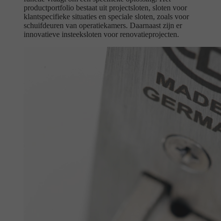
productportfolio bestaat uit projectsloten, sloten voor
klantspecifieke situaties en speciale sloten, zoals voor
schuifdeuren van operatiekamers. Daarnaast zijn er
innovatieve insteeksloten voor renovatieprojecten.