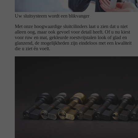
Uw sluitsysteem wordt een blikvanger
Met onze hoogwaardige sluitcilinders laat u zien dat u niet
alleen oog, maar ook gevoel voor detail heeft. Of u nu kiest
voor ruw en mat, gekleurde roestvrijstalen look of glad en
glanzend, de mogelijkheden zijn eindeloos met een kwaliteit
die u ziet én voelt.