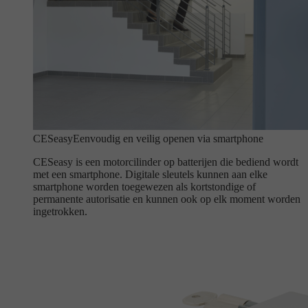
CESeasy
Eenvoudig en veilig openen via smartphone
CESeasy is een motorcilinder op batterijen die bediend wordt
met een smartphone. Digitale sleutels kunnen aan elke
smartphone worden toegewezen als kortstondige of
permanente autorisatie en kunnen ook op elk moment worden
ingetrokken.