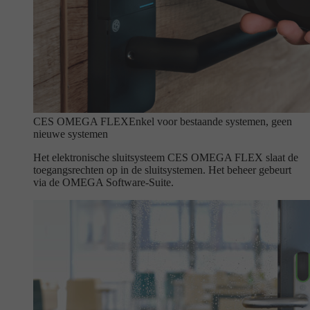
CES OMEGA FLEX
Enkel voor bestaande systemen, geen
nieuwe systemen
Het elektronische sluitsysteem CES OMEGA FLEX slaat de
toegangsrechten op in de sluitsystemen. Het beheer gebeurt
via de OMEGA Software-Suite.