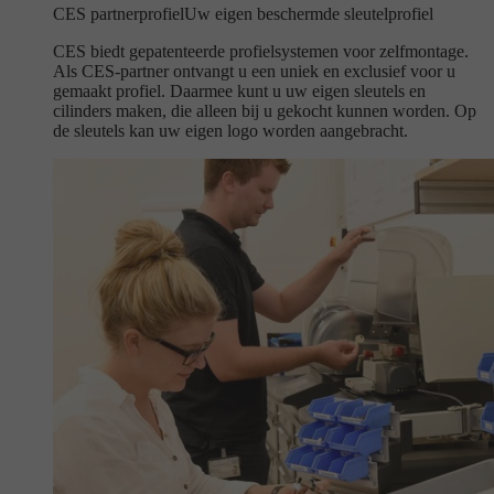
CES partnerprofiel
Uw eigen beschermde sleutelprofiel
CES biedt gepatenteerde profielsystemen voor zelfmontage.
Als CES-partner ontvangt u een uniek en exclusief voor u
gemaakt profiel. Daarmee kunt u uw eigen sleutels en
cilinders maken, die alleen bij u gekocht kunnen worden. Op
de sleutels kan uw eigen logo worden aangebracht.