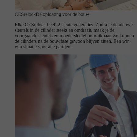
CESrelock
Dé oplossing voor de bouw
Elke CESrelock heeft 2 sleutelgeneraties. Zodra je de nieuwe
sleutels in de cilinder steekt en omdraait, maak je de
voorgaande sleutels en moedersleutel onbruikbaar. Zo kunnen
de cilinders na de bouwfase gewoon blijven zitten. Een win-
win situatie voor alle partijen.