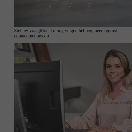
Stel uw vraag
Mocht u nog vragen hebben, neem gerust
contact met ons op