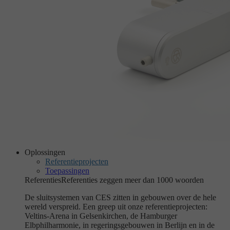
Oplossingen
Referentieprojecten
Toepassingen
Referenties
Referenties zeggen meer dan 1000 woorden
De sluitsystemen van CES zitten in gebouwen over de hele
wereld verspreid. Een greep uit onze referentieprojecten:
Veltins-Arena in Gelsenkirchen, de Hamburger
Elbphilharmonie, in regeringsgebouwen in Berlijn en in de