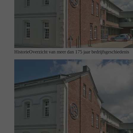
Historie
Overzicht van meer dan 175 jaar bedrijfsgeschiedenis