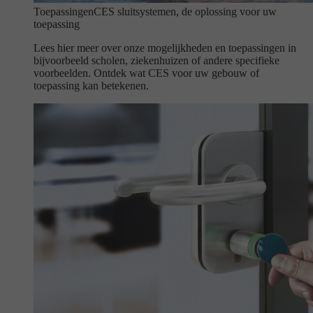
Toepassingen
CES sluitsystemen, de oplossing voor uw
toepassing
Lees hier meer over onze mogelijkheden en toepassingen in
bijvoorbeeld scholen, ziekenhuizen of andere specifieke
voorbeelden. Ontdek wat CES voor uw gebouw of
toepassing kan betekenen.