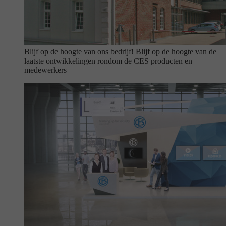
Blijf op de hoogte van ons bedrijf!
Blijf op de hoogte van de
laatste ontwikkelingen rondom de CES producten en
medewerkers