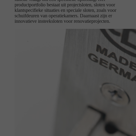
productportfolio bestaat uit projectsloten, sloten voor
klantspecifieke situaties en speciale sloten, zoals voor
schuifdeuren van operatiekamers. Daarnaast zijn er
innovatieve insteeksloten voor renovatieprojecten.