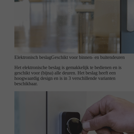
Elektronisch beslag
Geschikt voor binnen- en buitendeuren
Het elektronische beslag is gemakkelijk te bedienen en is
geschikt voor (bijna) alle deuren. Het beslag heeft een
hoogwaardig design en is in 3 verschillende varianten
beschikbaar.