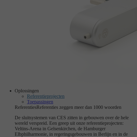
Oplossingen
Referentieprojecten
Toepassingen
Referenties
Referenties zeggen meer dan 1000 woorden
De sluitsystemen van CES zitten in gebouwen over de hele
wereld verspreid. Een greep uit onze referentieprojecten:
Veltins-Arena in Gelsenkirchen, de Hamburger
Elbphilharmonie, in regeringsgebouwen in Berlijn en in de