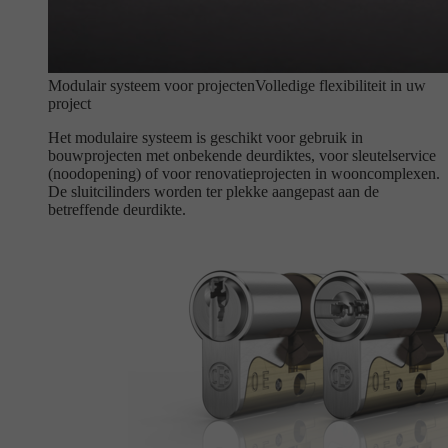
Modulair systeem voor projecten
Volledige flexibiliteit in uw
project
Het modulaire systeem is geschikt voor gebruik in
bouwprojecten met onbekende deurdiktes, voor sleutelservice
(noodopening) of voor renovatieprojecten in wooncomplexen.
De sluitcilinders worden ter plekke aangepast aan de
betreffende deurdikte.