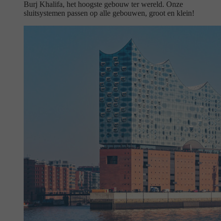
Burj Khalifa, het hoogste gebouw ter wereld. Onze
sluitsystemen passen op alle gebouwen, groot en klein!