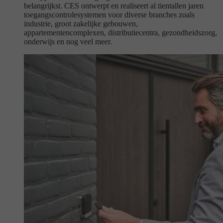
belangrijkst. CES ontwerpt en realiseert al tientallen jaren
toegangscontrolesystemen voor diverse branches zoals
industrie, groot zakelijke gebouwen,
appartementencomplexen, distributiecentra, gezondheidszorg,
onderwijs en nog veel meer.