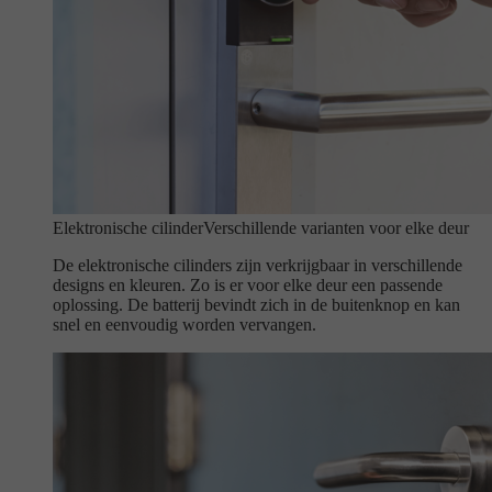
Elektronische cilinder
Verschillende varianten voor elke deur
De elektronische cilinders zijn verkrijgbaar in verschillende
designs en kleuren. Zo is er voor elke deur een passende
oplossing. De batterij bevindt zich in de buitenknop en kan
snel en eenvoudig worden vervangen.