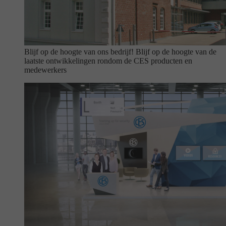
Blijf op de hoogte van ons bedrijf!
Blijf op de hoogte van de
laatste ontwikkelingen rondom de CES producten en
medewerkers