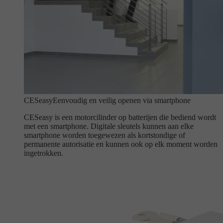
CESeasy
Eenvoudig en veilig openen via smartphone
CESeasy is een motorcilinder op batterijen die bediend wordt
met een smartphone. Digitale sleutels kunnen aan elke
smartphone worden toegewezen als kortstondige of
permanente autorisatie en kunnen ook op elk moment worden
ingetrokken.