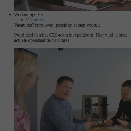
Werken
bij CES
Vacatures
Vacatures
Vertrouwen, passie en samen vooruit
Word deel van het CES-team in Apeldoorn. Hier vind je onze
actuele openstaande vacatures.