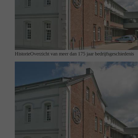
Historie
Overzicht van meer dan 175 jaar bedrijfsgeschiedenis