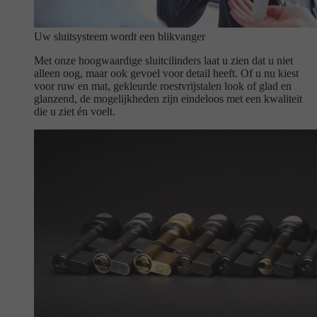
Uw sluitsysteem wordt een blikvanger
Met onze hoogwaardige sluitcilinders laat u zien dat u niet
alleen oog, maar ook gevoel voor detail heeft. Of u nu kiest
voor ruw en mat, gekleurde roestvrijstalen look of glad en
glanzend, de mogelijkheden zijn eindeloos met een kwaliteit
die u ziet én voelt.