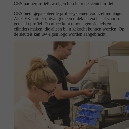
CES partnerprofiel
Uw eigen beschermde sleutelprofiel
CES biedt gepatenteerde profielsystemen voor zelfmontage.
Als CES-partner ontvangt u een uniek en exclusief voor u
gemaakt profiel. Daarmee kunt u uw eigen sleutels en
cilinders maken, die alleen bij u gekocht kunnen worden. Op
de sleutels kan uw eigen logo worden aangebracht.