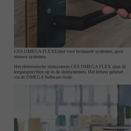
CES OMEGA FLEX
Enkel voor bestaande systemen, geen
nieuwe systemen
Het elektronische sluitsysteem CES OMEGA FLEX slaat de
toegangsrechten op in de sluitsystemen. Het beheer gebeurt
via de OMEGA Software-Suite.