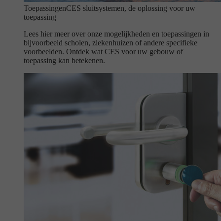
Toepassingen
CES sluitsystemen, de oplossing voor uw
toepassing
Lees hier meer over onze mogelijkheden en toepassingen in
bijvoorbeeld scholen, ziekenhuizen of andere specifieke
voorbeelden. Ontdek wat CES voor uw gebouw of
toepassing kan betekenen.