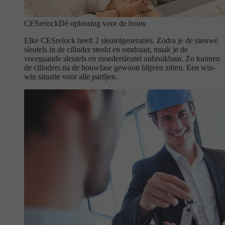
CESrelock
Dé oplossing voor de bouw
Elke CESrelock heeft 2 sleutelgeneraties. Zodra je de nieuwe
sleutels in de cilinder steekt en omdraait, maak je de
voorgaande sleutels en moedersleutel onbruikbaar. Zo kunnen
de cilinders na de bouwfase gewoon blijven zitten. Een win-
win situatie voor alle partijen.