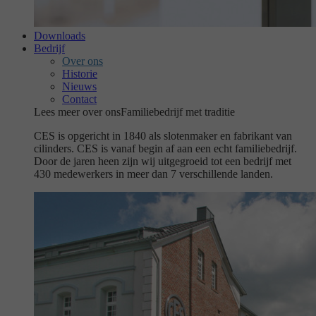
Downloads
Bedrijf
Over ons
Historie
Nieuws
Contact
Lees meer over ons
Familiebedrijf met traditie
CES is opgericht in 1840 als slotenmaker en fabrikant van
cilinders. CES is vanaf begin af aan een echt familiebedrijf.
Door de jaren heen zijn wij uitgegroeid tot een bedrijf met
430 medewerkers in meer dan 7 verschillende landen.