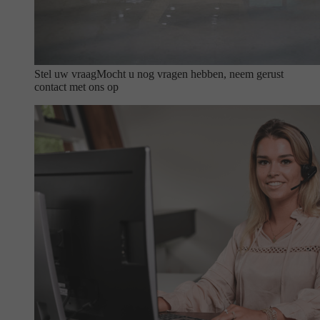
Stel uw vraag
Mocht u nog vragen hebben, neem gerust
contact met ons op