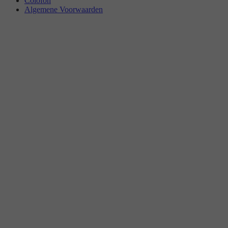
Colofon
Algemene Voorwaarden