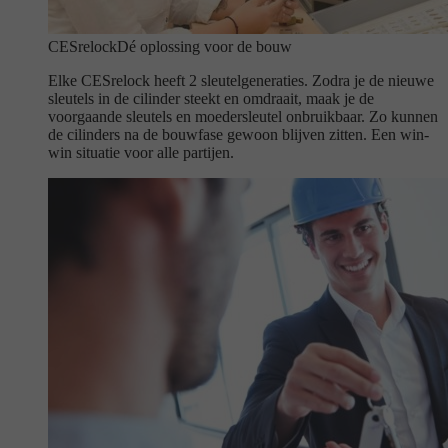
CESrelock
Dé oplossing voor de bouw
Elke CESrelock heeft 2 sleutelgeneraties. Zodra je de nieuwe
sleutels in de cilinder steekt en omdraait, maak je de
voorgaande sleutels en moedersleutel onbruikbaar. Zo kunnen
de cilinders na de bouwfase gewoon blijven zitten. Een win-
win situatie voor alle partijen.