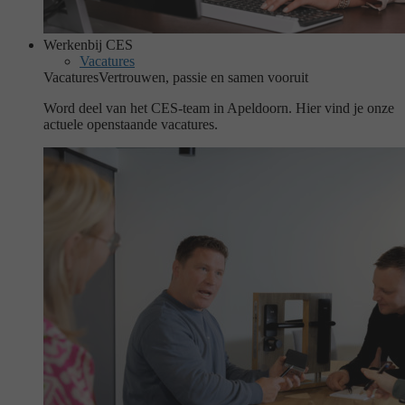
Werken
bij CES
Vacatures
Vacatures
Vertrouwen, passie en samen vooruit
Word deel van het CES-team in Apeldoorn. Hier vind je onze
actuele openstaande vacatures.