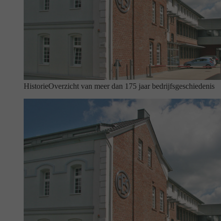
Historie
Overzicht van meer dan 175 jaar bedrijfsgeschiedenis