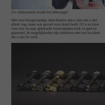
Uw sluitsysteem wordt een blikvanger
Met onze hoogwaardige sluitcilinders laat u zien dat u niet
alleen oog, maar ook gevoel voor detail heeft. Of u nu kiest
voor ruw en mat, gekleurde roestvrijstalen look of glad en
glanzend, de mogelijkheden zijn eindeloos met een kwaliteit
die u ziet én voelt.