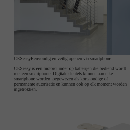
CESeasy
Eenvoudig en veilig openen via smartphone
CESeasy is een motorcilinder op batterijen die bediend wordt
met een smartphone. Digitale sleutels kunnen aan elke
smartphone worden toegewezen als kortstondige of
permanente autorisatie en kunnen ook op elk moment worden
ingetrokken.