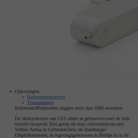
Oplossingen
Referentieprojecten
Toepassingen
Referenties
Referenties zeggen meer dan 1000 woorden
De sluitsystemen van CES zitten in gebouwen over de hele
wereld verspreid. Een greep uit onze referentieprojecten:
Veltins-Arena in Gelsenkirchen, de Hamburger
Elbphilharmonie, in regeringsgebouwen in Berlijn en in de