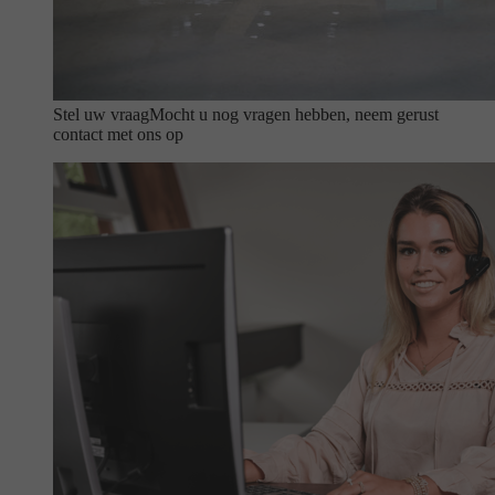
Stel uw vraag
Mocht u nog vragen hebben, neem gerust
contact met ons op