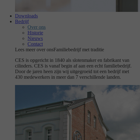
Downloads
Bedrijf
Over ons
Historie
Nieuws
Contact
Lees meer over ons
Familiebedrijf met traditie
CES is opgericht in 1840 als slotenmaker en fabrikant van
cilinders. CES is vanaf begin af aan een echt familiebedrijf.
Door de jaren heen zijn wij uitgegroeid tot een bedrijf met
430 medewerkers in meer dan 7 verschillende landen.