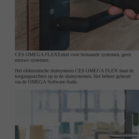
CES OMEGA FLEX
Enkel voor bestaande systemen, geen
nieuwe systemen
Het elektronische sluitsysteem CES OMEGA FLEX slaat de
toegangsrechten op in de sluitsystemen. Het beheer gebeurt
via de OMEGA Software-Suite.