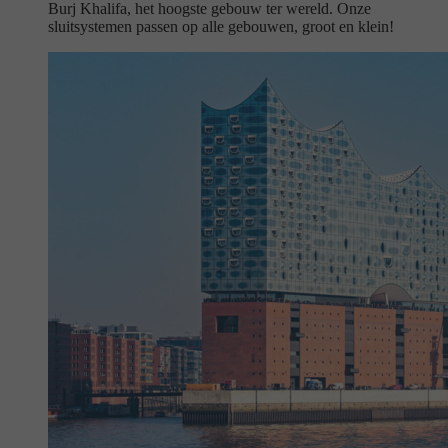
Burj Khalifa, het hoogste gebouw ter wereld. Onze
sluitsystemen passen op alle gebouwen, groot en klein!