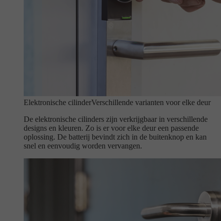
Elektronische cilinder
Verschillende varianten voor elke deur
De elektronische cilinders zijn verkrijgbaar in verschillende
designs en kleuren. Zo is er voor elke deur een passende
oplossing. De batterij bevindt zich in de buitenknop en kan
snel en eenvoudig worden vervangen.