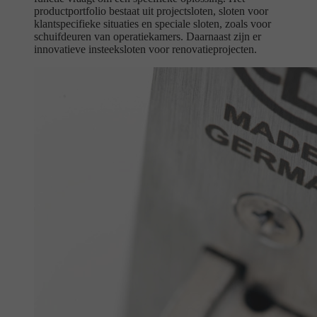
productportfolio bestaat uit projectsloten, sloten voor
klantspecifieke situaties en speciale sloten, zoals voor
schuifdeuren van operatiekamers. Daarnaast zijn er
innovatieve insteeksloten voor renovatieprojecten.