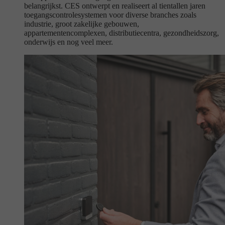
belangrijkst. CES ontwerpt en realiseert al tientallen jaren
toegangscontrolesystemen voor diverse branches zoals
industrie, groot zakelijke gebouwen,
appartementencomplexen, distributiecentra, gezondheidszorg,
onderwijs en nog veel meer.