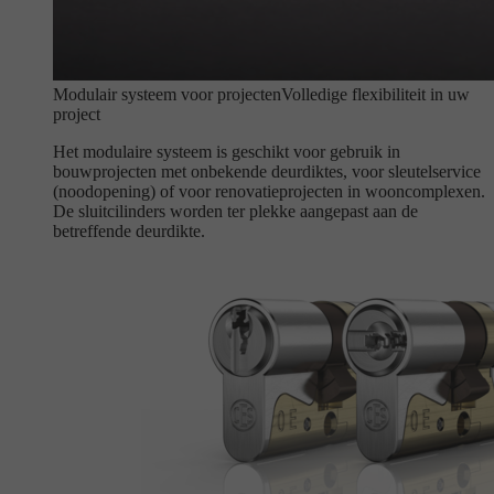
Modulair systeem voor projecten
Volledige flexibiliteit in uw
project
Het modulaire systeem is geschikt voor gebruik in
bouwprojecten met onbekende deurdiktes, voor sleutelservice
(noodopening) of voor renovatieprojecten in wooncomplexen.
De sluitcilinders worden ter plekke aangepast aan de
betreffende deurdikte.