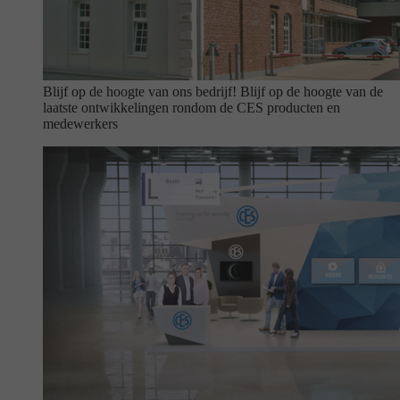
Blijf op de hoogte van ons bedrijf!
Blijf op de hoogte van de
laatste ontwikkelingen rondom de CES producten en
medewerkers