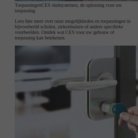
Toepassingen
CES sluitsystemen, de oplossing voor uw
toepassing
Lees hier meer over onze mogelijkheden en toepassingen in
bijvoorbeeld scholen, ziekenhuizen of andere specifieke
voorbeelden. Ontdek wat CES voor uw gebouw of
toepassing kan betekenen.