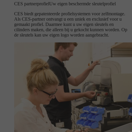
CES partnerprofiel
Uw eigen beschermde sleutelprofiel
CES biedt gepatenteerde profielsystemen voor zelfmontage.
Als CES-partner ontvangt u een uniek en exclusief voor u
gemaakt profiel. Daarmee kunt u uw eigen sleutels en
cilinders maken, die alleen bij u gekocht kunnen worden. Op
de sleutels kan uw eigen logo worden aangebracht.