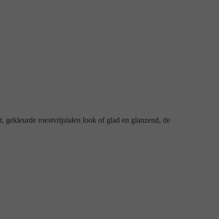
, gekleurde roestvrijstalen look of glad en glanzend, de