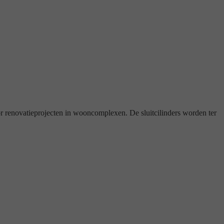
r renovatieprojecten in wooncomplexen. De sluitcilinders worden ter