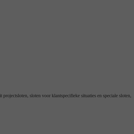
projectsloten, sloten voor klantspecifieke situaties en speciale sloten,