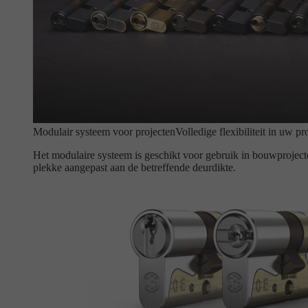
Modulair systeem voor projecten
Volledige flexibiliteit in uw pr
Het modulaire systeem is geschikt voor gebruik in bouwproject
plekke aangepast aan de betreffende deurdikte.