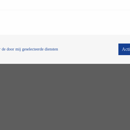
Acti
 de door mij geselecteerde diensten