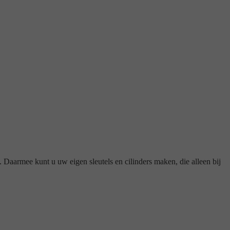
Daarmee kunt u uw eigen sleutels en cilinders maken, die alleen bij