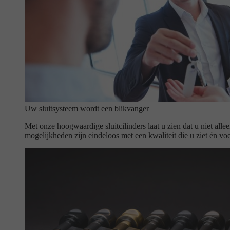
Uw sluitsysteem wordt een blikvanger
Met onze hoogwaardige sluitcilinders laat u zien dat u niet alle
mogelijkheden zijn eindeloos met een kwaliteit die u ziet én voe