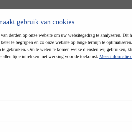
maakt gebruik van cookies
 van derden op onze website om uw websitegedrag te analyseren. Dit 
beter te begrijpen en zo onze website op lange termijn te optimaliser
 te gebruiken. Om te weten te komen welke diensten wij gebruiken, kli
 allen tijde intrekken met werking voor de toekomst.
Meer informatie 