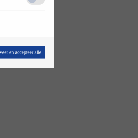
veer en accepteer alle