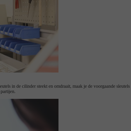
eutels in de cilinder steekt en omdraait, maak je de voorgaande sleutel
partijen.