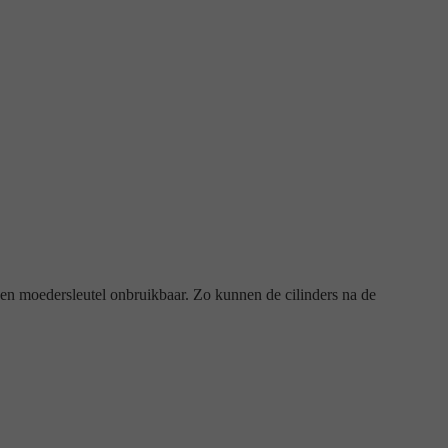
s en moedersleutel onbruikbaar. Zo kunnen de cilinders na de