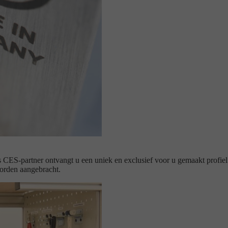
CES-partner ontvangt u een uniek en exclusief voor u gemaakt profiel. 
orden aangebracht.