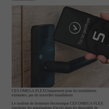
CES OMEGA FLEX
Uniquement pour les installations
existantes, pas de nouvelles installations
Le système de fermeture électronique CES OMEGA FLEX
enregistre les autorisations d'accès dans les dispositifs de