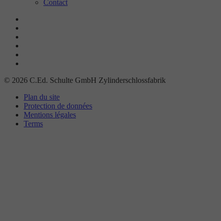
Contact
© 2026 C.Ed. Schulte GmbH Zylinderschlossfabrik
Plan du site
Protection de données
Mentions légales
Terms