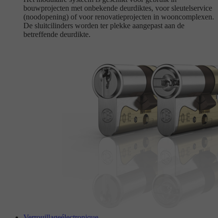
bouwprojecten met onbekende deurdiktes, voor sleutelservice
(noodopening) of voor renovatieprojecten in wooncomplexen.
De sluitcilinders worden ter plekke aangepast aan de
betreffende deurdikte.
Verrouillage
électronique