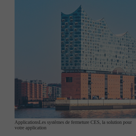
Applications
Les systèmes de fermeture CES, la solution pour
votre application