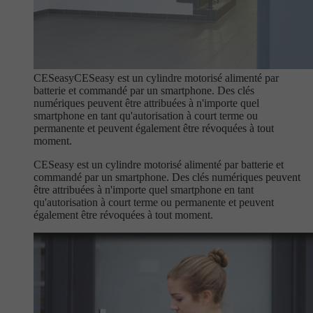
CESeasy
CESeasy est un cylindre motorisé alimenté par
batterie et commandé par un smartphone. Des clés
numériques peuvent être attribuées à n'importe quel
smartphone en tant qu'autorisation à court terme ou
permanente et peuvent également être révoquées à tout
moment.
CESeasy est un cylindre motorisé alimenté par batterie et
commandé par un smartphone. Des clés numériques peuvent
être attribuées à n'importe quel smartphone en tant
qu'autorisation à court terme ou permanente et peuvent
également être révoquées à tout moment.