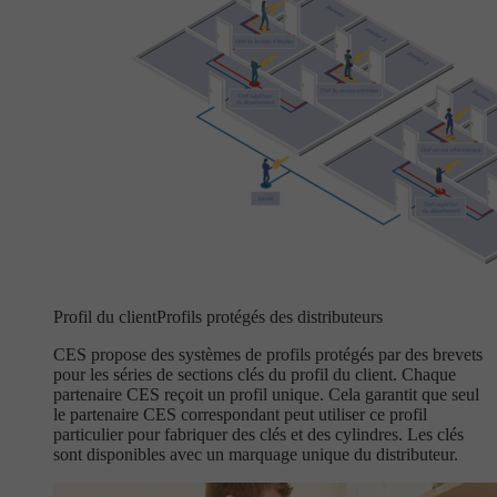
Profil du client
Profils protégés des distributeurs
CES propose des systèmes de profils protégés par des brevets
pour les séries de sections clés du profil du client. Chaque
partenaire CES reçoit un profil unique. Cela garantit que seul
le partenaire CES correspondant peut utiliser ce profil
particulier pour fabriquer des clés et des cylindres. Les clés
sont disponibles avec un marquage unique du distributeur.