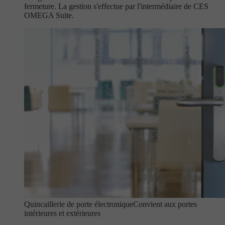
fermeture. La gestion s'effectue par l'intermédiaire de CES
OMEGA Suite.
Quincaillerie de porte électronique
Convient aux portes
intérieures et extérieures