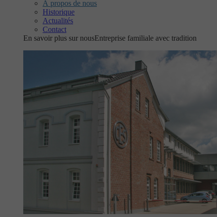
À propos de nous
Historique
Actualités
Contact
En savoir plus sur nous
Entreprise familiale avec tradition