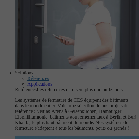
Solutions
Références
Applications
Références
Les références en disent plus que mille mots
Les systèmes de fermeture de CES équipent des bâtiments
dans le monde entier. Voici une sélection de nos projets de
référence : Veltins-Arena à Gelsenkirchen, Hamburger
Elbphilharmonie, bâtiments gouvernementaux à Berlin et Burj
Khalifa, le plus haut bâtiment du monde. Nos systèmes de
fermeture s'adaptent à tous les bâtiments, petits ou grands !