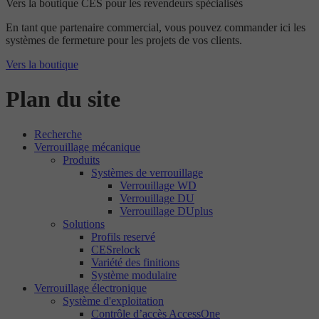
Vers la boutique CES pour les revendeurs spécialisés
En tant que partenaire commercial, vous pouvez commander ici les
systèmes de fermeture pour les projets de vos clients.
Vers la boutique
Plan du site
Recherche
Verrouillage mécanique
Produits
Systèmes de verrouillage
Verrouillage WD
Verrouillage DU
Verrouillage DUplus
Solutions
Profils reservé
CESrelock
Variété des finitions
Système modulaire
Verrouillage électronique
Système d'exploitation
Contrôle d’accès AccessOne