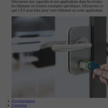
Découvrez nos capacités et nos applications dans les écoles,
les hôpitaux ou d'autres exemples spécifiques. Découvrez ce
que CES peut faire pour votre bâtiment ou votre application.
Documentation
Entreprise