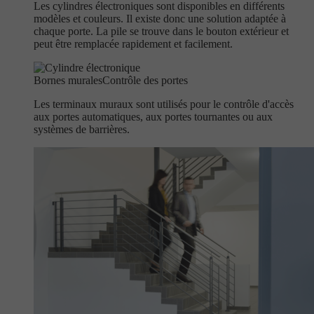
Les cylindres électroniques sont disponibles en différents
modèles et couleurs. Il existe donc une solution adaptée à
chaque porte. La pile se trouve dans le bouton extérieur et
peut être remplacée rapidement et facilement.
Bornes murales
Contrôle des portes
Les terminaux muraux sont utilisés pour le contrôle d'accès
aux portes automatiques, aux portes tournantes ou aux
systèmes de barrières.