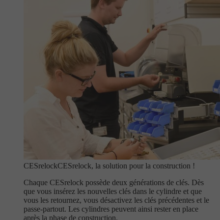
CESrelock
CESrelock, la solution pour la construction !
Chaque CESrelock possède deux générations de clés. Dès
que vous insérez les nouvelles clés dans le cylindre et que
vous les retournez, vous désactivez les clés précédentes et le
passe-partout. Les cylindres peuvent ainsi rester en place
après la phase de construction.