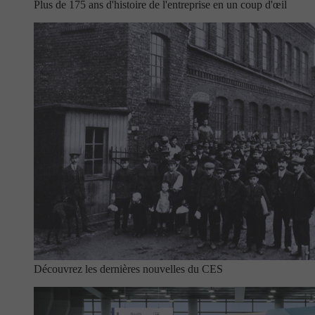
Plus de 175 ans d'histoire de l'entreprise en un coup d'œil
Découvrez les dernières nouvelles du CES