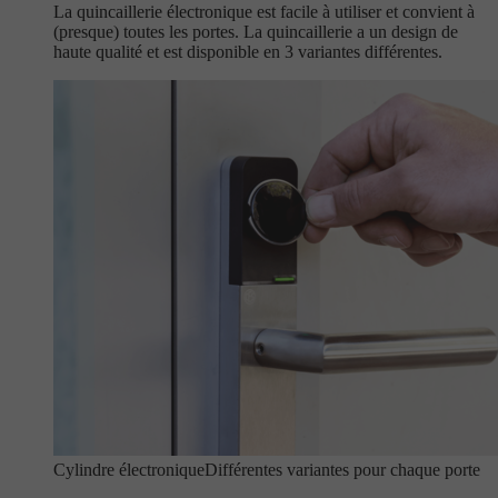
La quincaillerie électronique est facile à utiliser et convient à
(presque) toutes les portes. La quincaillerie a un design de
haute qualité et est disponible en 3 variantes différentes.
Cylindre électronique
Différentes variantes pour chaque porte