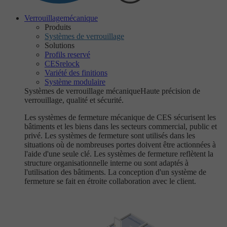
Verrouillage
mécanique
Produits
Systèmes de verrouillage
Solutions
Profils reservé
CESrelock
Variété des finitions
Système modulaire
Systèmes de verrouillage mécanique
Haute précision de
verrouillage, qualité et sécurité.
Les systèmes de fermeture mécanique de CES sécurisent les
bâtiments et les biens dans les secteurs commercial, public et
privé. Les systèmes de fermeture sont utilisés dans les
situations où de nombreuses portes doivent être actionnées à
l'aide d'une seule clé. Les systèmes de fermeture reflètent la
structure organisationnelle interne ou sont adaptés à
l'utilisation des bâtiments. La conception d'un système de
fermeture se fait en étroite collaboration avec le client.