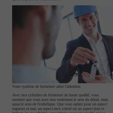
Votre système de fermeture attire l'attention
Avec nos cylindres de fermeture de haute qualité, vous
montrez que vous avez non seulement le sens du détail, mais
aussi le sens de l'esthétique. Que vous optiez pour un aspect
rugueux et mat, un aspect inox coloré ou un aspect lisse et