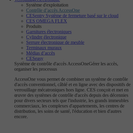
Système d'exploitation
Contrôle d’accès AccessOne
CESentry Système de fermeture basé sur le cloud
CES OMEGA FLEX
Produits
Garnitures électroniques
Cylindre électronique
Serrure électronique de meuble
Terminaux muraux
Médias d’accès
CESeasy
Système de contrôle d'accès AccessOne
Gérer les accès,
organiser les processus
AccessOne vous permet de combiner un système de contrôle
d'accès conventionnel, câblé et en ligne avec des dispositifs de
verrouillage mécatroniques hors ligne. CES conçoit et met en
œuvre des systèmes de contrôle d'accès depuis des décennies
pour divers secteurs tels que l'industrie, les grands immeubles
commerciaux, les complexes d'appartements, les centres de
distribution, les soins de santé, l'éducation et bien d'autres
encore.