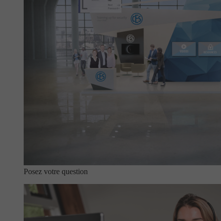
Posez votre question