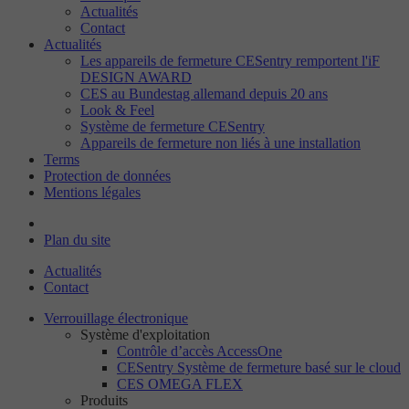
Actualités
Contact
Actualités
Les appareils de fermeture CESentry remportent l'iF
DESIGN AWARD
CES au Bundestag allemand depuis 20 ans
Look & Feel
Système de fermeture CESentry
Appareils de fermeture non liés à une installation
Terms
Protection de données
Mentions légales
Plan du site
Actualités
Contact
Verrouillage électronique
Système d'exploitation
Contrôle d’accès AccessOne
CESentry Système de fermeture basé sur le cloud
CES OMEGA FLEX
Produits