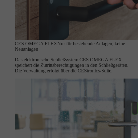
CES OMEGA FLEX
Nur für bestehende Anlagen, keine
Neuanlagen
Das elektronische Schließsystem CES OMEGA FLEX
speichert die Zutrittsberechtigungen in den Schließgeräten.
Die Verwaltung erfolgt über die CEStronics-Suite.