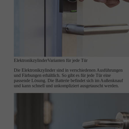
Elektronikzylinder
Varianten für jede Tür
Die Elektronikzylinder sind in verschiedenen Ausführungen
und Färbungen erhältlich. So gibt es für jede Tür eine
passende Lösung. Die Batterie befindet sich im Außenknauf
und kann schnell und unkompliziert ausgetauscht werden.