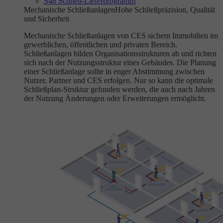
S48 Schnell-Lieferprogramm
Mechanische Schließanlagen
Hohe Schließpräzision, Qualität
und Sicherheit
Mechanische Schließanlagen von CES sichern Immobilien im
gewerblichen, öffentlichen und privaten Bereich.
Schließanlagen bilden Organisationsstrukturen ab und richten
sich nach der Nutzungsstruktur eines Gebäudes. Die Planung
einer Schließanlage sollte in enger Abstimmung zwischen
Nutzer, Partner und CES erfolgen. Nur so kann die optimale
Schließplan-Struktur gefunden werden, die auch nach Jahren
der Nutzung Änderungen oder Erweiterungen ermöglicht.