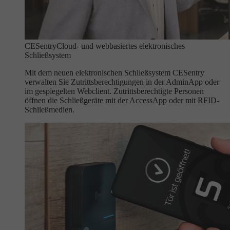
CESentry
Cloud- und webbasiertes elektronisches
Schließsystem
Mit dem neuen elektronischen Schließsystem CESentry
verwalten Sie Zutrittsberechtigungen in der AdminApp oder
im gespiegelten Webclient. Zutrittsberechtigte Personen
öffnen die Schließgeräte mit der AccessApp oder mit RFID-
Schließmedien.