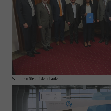
Wir halten Sie auf dem Laufenden!