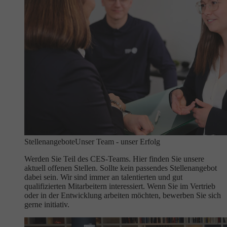
Stellenangebote
Unser Team - unser Erfolg
Werden Sie Teil des CES-Teams. Hier finden Sie unsere
aktuell offenen Stellen. Sollte kein passendes Stellenangebot
dabei sein. Wir sind immer an talentierten und gut
qualifizierten Mitarbeitern interessiert. Wenn Sie im Vertrieb
oder in der Entwicklung arbeiten möchten, bewerben Sie sich
gerne initiativ.