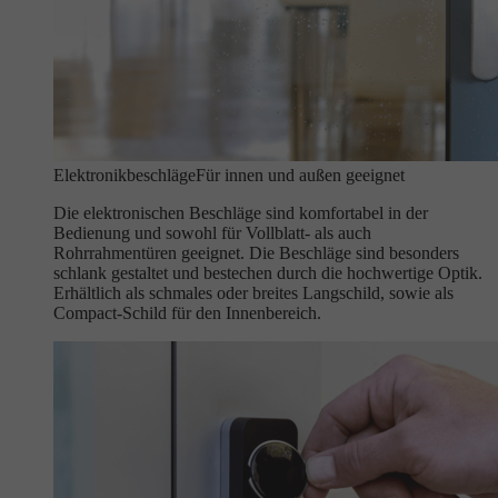
Elektronikbeschläge
Für innen und außen geeignet
Die elektronischen Beschläge sind komfortabel in der
Bedienung und sowohl für Vollblatt- als auch
Rohrrahmentüren geeignet. Die Beschläge sind besonders
schlank gestaltet und bestechen durch die hochwertige Optik.
Erhältlich als schmales oder breites Langschild, sowie als
Compact-Schild für den Innenbereich.