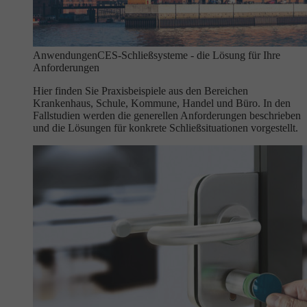
Anwendungen
CES-Schließsysteme - die Lösung für Ihre
Anforderungen
Hier finden Sie Praxisbeispiele aus den Bereichen
Krankenhaus, Schule, Kommune, Handel und Büro. In den
Fallstudien werden die generellen Anforderungen beschrieben
und die Lösungen für konkrete Schließsituationen vorgestellt.