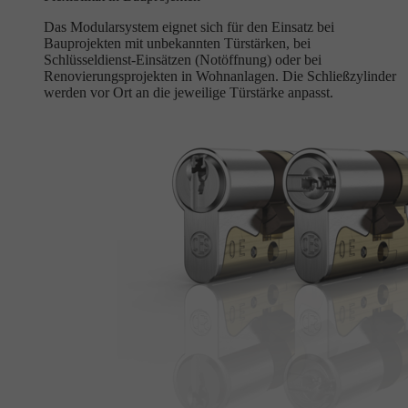
Das Modularsystem eignet sich für den Einsatz bei
Bauprojekten mit unbekannten Türstärken, bei
Schlüsseldienst-Einsätzen (Notöffnung) oder bei
Renovierungsprojekten in Wohnanlagen. Die Schließzylinder
werden vor Ort an die jeweilige Türstärke anpasst.