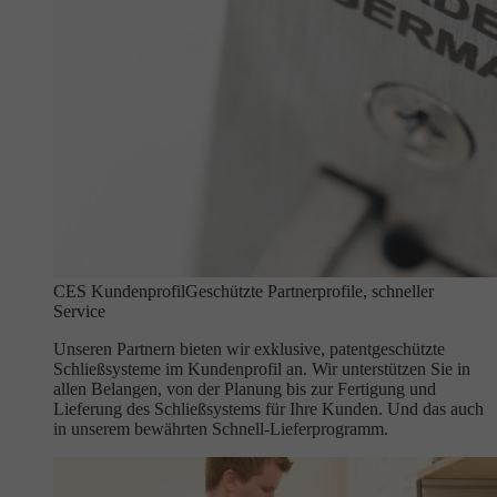
CES Kundenprofil
Geschützte Partnerprofile, schneller
Service
Unseren Partnern bieten wir exklusive, patentgeschützte
Schließsysteme im Kundenprofil an. Wir unterstützen Sie in
allen Belangen, von der Planung bis zur Fertigung und
Lieferung des Schließsystems für Ihre Kunden. Und das auch
in unserem bewährten Schnell-Lieferprogramm.