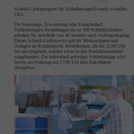
Schnell-Lieferprogram für Schließanlagen
Schnell, schneller,
CES
Ob Neuanlage, Erweiterung oder Ersatzbedarf,
Schließanlagen-Bestellungen bis zu 100 Schließzylindern
erhalten Sie innerhalb von 48 Stunden nach Auftragseingang.
Dieser Schnell-Lieferservice gilt für Werksanlagen und
Anlagen im Kundenprofil. Bestellungen, die bis 12:00 Uhr
bei uns eingehen, werden sofort in den Produktionsablauf
eingebunden. Die individuell gefertigte Schließanlage wird
bereits am Folgetag um 17:00 Uhr dem Paketdienst
übergeben.