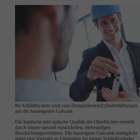
Ihr Schließsystem wird zum Designelement
Zylinderfärbungen
aus der hauseigenen Galvank
Die haptische und optische Qualität der Oberflächen entsteht
durch unsere speziell entwickelten, mehrstufigen
Beschichtungsverfahren. Die hauseigene Galvanik ermöglicht
dabei eine Vielzahl an Färbungen für unsere Schließzylinder