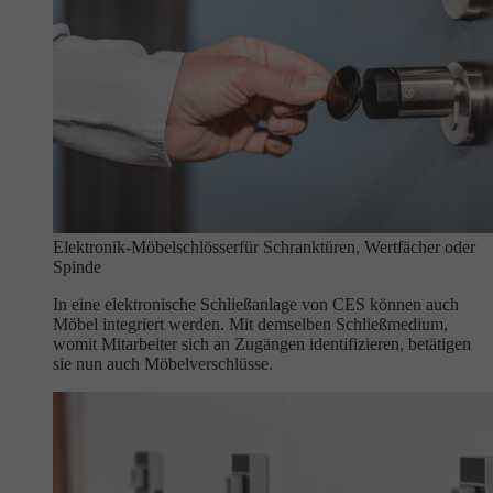
Elektronik-Möbelschlösser
für Schranktüren, Wertfächer oder
Spinde
In eine elektronische Schließanlage von CES können auch
Möbel integriert werden. Mit demselben Schließmedium,
womit Mitarbeiter sich an Zugängen identifizieren, betätigen
sie nun auch Möbelverschlüsse.