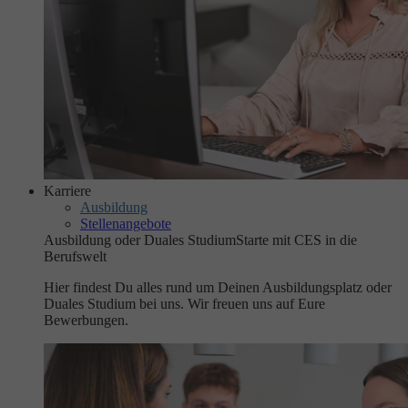
Karriere
Ausbildung
Stellenangebote
Ausbildung oder Duales Studium
Starte mit CES in die
Berufswelt
Hier findest Du alles rund um Deinen Ausbildungsplatz oder
Duales Studium bei uns. Wir freuen uns auf Eure
Bewerbungen.