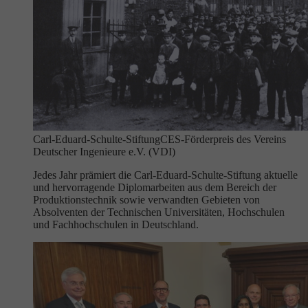
Carl-Eduard-Schulte-Stiftung
CES-Förderpreis des Vereins
Deutscher Ingenieure e.V. (VDI)
Jedes Jahr prämiert die Carl-Eduard-Schulte-Stiftung aktuelle
und hervorragende Diplomarbeiten aus dem Bereich der
Produktionstechnik sowie verwandten Gebieten von
Absolventen der Technischen Universitäten, Hochschulen
und Fachhochschulen in Deutschland.