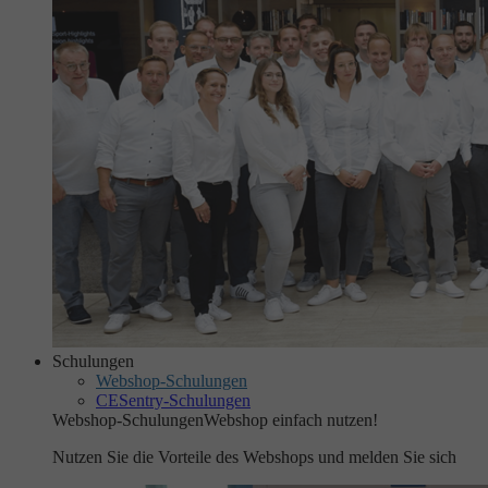
Schulungen
Webshop-Schulungen
CESentry-Schulungen
Webshop-Schulungen
Webshop einfach nutzen!
Nutzen Sie die Vorteile des Webshops und melden Sie sich