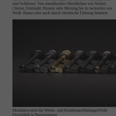
und Schlösser: Von metallischen Oberflächen wie Nickel,
Chrom, Edelstahl, Bronze oder Messing bis zu lackierten wie
Weiß, Braun oder auch durch chemische Färbung brüniert.
Modularsystem für Werks- und Kundenprofilanlagen
Volle
Flexibilität in Bauprojekten