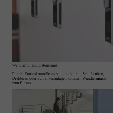
Wandterminals
Türsteuerung
Für die Zutrittskontrolle an Automatiktüren, Schiebetüren,
Drehtüren oder Schrankenanlagen kommen Wandterminals
zum Einsatz.