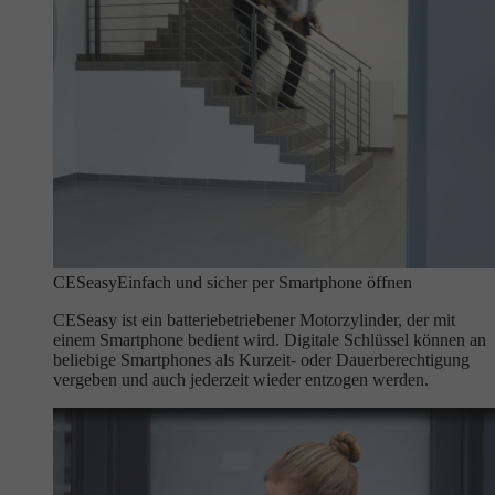
CESeasy
Einfach und sicher per Smartphone öffnen
CESeasy ist ein batteriebetriebener Motorzylinder, der mit
einem Smartphone bedient wird. Digitale Schlüssel können an
beliebige Smartphones als Kurzeit- oder Dauerberechtigung
vergeben und auch jederzeit wieder entzogen werden.