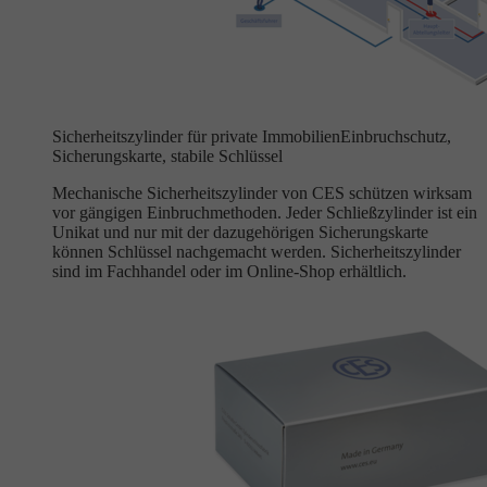
Sicherheitszylinder für private Immobilien
Einbruchschutz,
Sicherungskarte, stabile Schlüssel
Mechanische Sicherheitszylinder von CES schützen wirksam
vor gängigen Einbruchmethoden. Jeder Schließzylinder ist ein
Unikat und nur mit der dazugehörigen Sicherungskarte
können Schlüssel nachgemacht werden. Sicherheitszylinder
sind im Fachhandel oder im Online-Shop erhältlich.