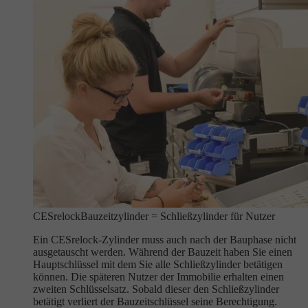
CESrelock
Bauzeitzylinder = Schließzylinder für Nutzer
Ein CESrelock-Zylinder muss auch nach der Bauphase nicht
ausgetauscht werden. Während der Bauzeit haben Sie einen
Hauptschlüssel mit dem Sie alle Schließzylinder betätigen
können. Die späteren Nutzer der Immobilie erhalten einen
zweiten Schlüsselsatz. Sobald dieser den Schließzylinder
betätigt verliert der Bauzeitschlüssel seine Berechtigung.