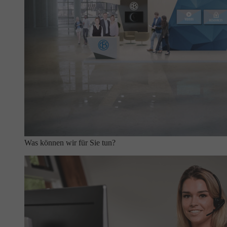
Was können wir für Sie tun?