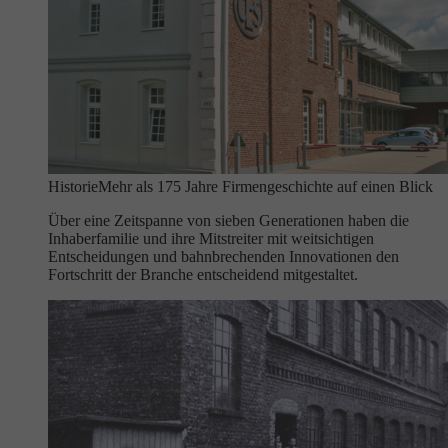
Historie
Mehr als 175 Jahre Firmengeschichte auf einen Blick
Über eine Zeitspanne von sieben Generationen haben die
Inhaberfamilie und ihre Mitstreiter mit weitsichtigen
Entscheidungen und bahnbrechenden Innovationen den
Fortschritt der Branche entscheidend mitgestaltet.