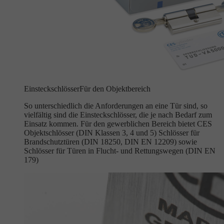
Einsteckschlösser
Für den Objektbereich
So unterschiedlich die Anforderungen an eine Tür sind, so
vielfältig sind die Einsteckschlösser, die je nach Bedarf zum
Einsatz kommen. Für den gewerblichen Bereich bietet CES
Objektschlösser (DIN Klassen 3, 4 und 5) Schlösser für
Brandschutztüren (DIN 18250, DIN EN 12209) sowie
Schlösser für Türen in Flucht- und Rettungswegen (DIN EN
179)