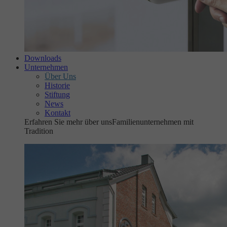
Downloads
Unternehmen
Über Uns
Historie
Stiftung
News
Kontakt
Erfahren Sie mehr über uns
Familienunternehmen mit
Tradition