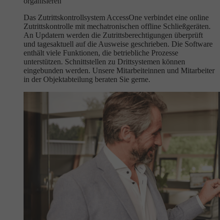
organisieren
Das Zutrittskontrollsystem AccessOne verbindet eine online
Zutrittskontrolle mit mechatronischen offline Schließgeräten.
An Updatern werden die Zutrittsberechtigungen überprüft
und tagesaktuell auf die Ausweise geschrieben. Die Software
enthält viele Funktionen, die betriebliche Prozesse
unterstützen. Schnittstellen zu Drittsystemen können
eingebunden werden. Unsere Mitarbeiteinnen und Mitarbeiter
in der Objektabteilung beraten Sie gerne.