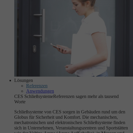
Lösungen
Referenzen
Anwendungen
CES Schließsysteme
Referenzen sagen mehr als tausend
Worte
Schließsysteme von CES sorgen in Gebäuden rund um den
Globus für Sicherheit und Komfort. Die mechanischen,
mechatronischen und elektronischen Schließsysteme finden
sich in Unternehmen, Veranstaltungszentren und Sportstätten