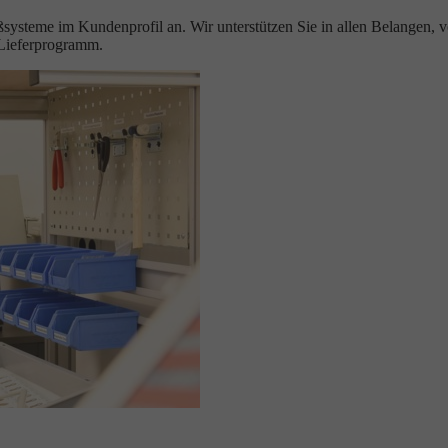
eßsysteme im Kundenprofil an. Wir unterstützen Sie in allen Belangen, 
-Lieferprogramm.