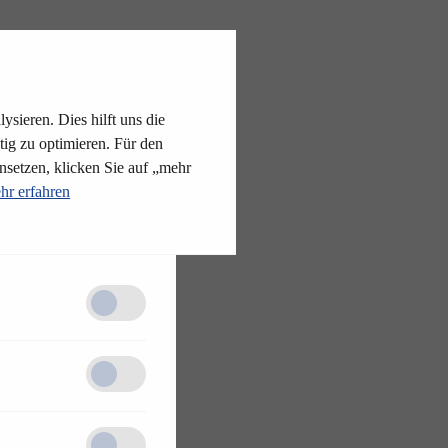
ysieren. Dies hilft uns die
tig zu optimieren. Für den
nsetzen, klicken Sie auf „mehr
hr erfahren