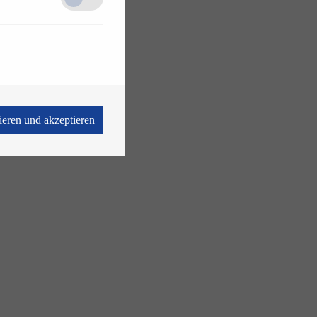
vieren und akzeptieren