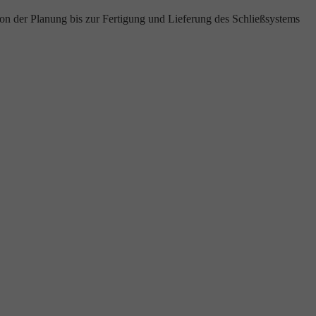
von der Planung bis zur Fertigung und Lieferung des Schließsystems