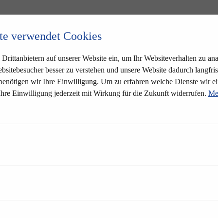
te verwendet Cookies
Drittanbietern auf unserer Website ein, um Ihr Websiteverhalten zu anal
bsitebesucher besser zu verstehen und unsere Website dadurch langfris
 benötigen wir Ihre Einwilligung. Um zu erfahren welche Dienste wir ei
Ihre Einwilligung jederzeit mit Wirkung für die Zukunft widerrufen.
Me