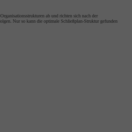
rganisationsstrukturen ab und richten sich nach der
olgen. Nur so kann die optimale Schließplan-Struktur gefunden