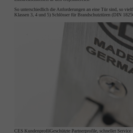
So unterschiedlich die Anforderungen an eine Tür sind, so vie
Klassen 3, 4 und 5) Schlösser für Brandschutztüren (DIN 18
CES Kundenprofil
Geschützte Partnerprofile, schneller Service