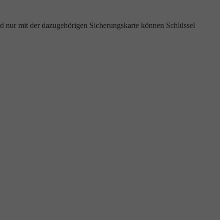
d nur mit der dazugehörigen Sicherungskarte können Schlüssel