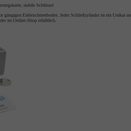
rungskarte, stabile Schlüssel
 gängigen Einbruchmethoden. Jeder Schließzylinder ist ein Unikat un
der im Online-Shop erhältlich.