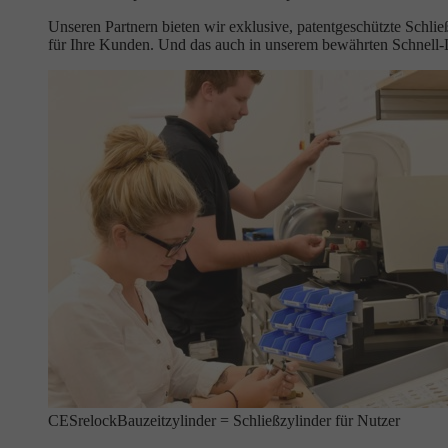
Unseren Partnern bieten wir exklusive, patentgeschützte Schli
für Ihre Kunden. Und das auch in unserem bewährten Schnell
CESrelock
Bauzeitzylinder = Schließzylinder für Nutzer