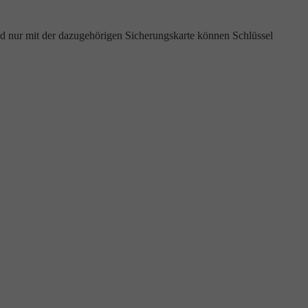
d nur mit der dazugehörigen Sicherungskarte können Schlüssel