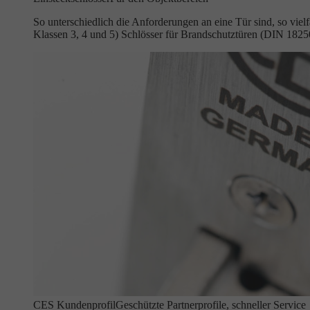
So unterschiedlich die Anforderungen an eine Tür sind, so vie
Klassen 3, 4 und 5) Schlösser für Brandschutztüren (DIN 18
CES Kundenprofil
Geschützte Partnerprofile, schneller Service