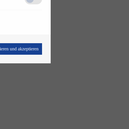
vieren und akzeptieren