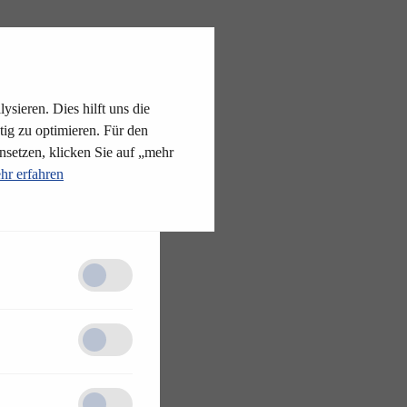
ysieren. Dies hilft uns die
tig zu optimieren. Für den
nsetzen, klicken Sie auf „mehr
hr erfahren