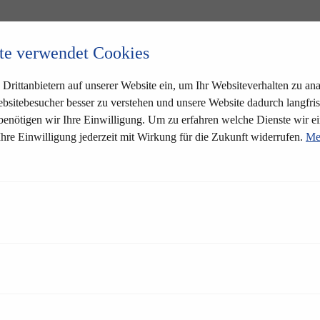
te verwendet Cookies
Drittanbietern auf unserer Website ein, um Ihr Websiteverhalten zu anal
bsitebesucher besser zu verstehen und unsere Website dadurch langfris
 benötigen wir Ihre Einwilligung. Um zu erfahren welche Dienste wir ei
Ihre Einwilligung jederzeit mit Wirkung für die Zukunft widerrufen.
Me