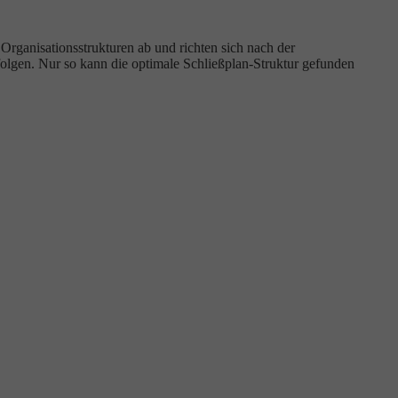
rganisationsstrukturen ab und richten sich nach der
olgen. Nur so kann die optimale Schließplan-Struktur gefunden