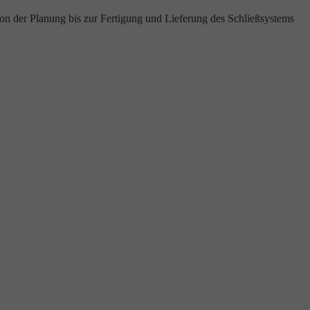
von der Planung bis zur Fertigung und Lieferung des Schließsystems