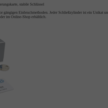
rungskarte, stabile Schlüssel
 gängigen Einbruchmethoden. Jeder Schließzylinder ist ein Unikat un
der im Online-Shop erhältlich.