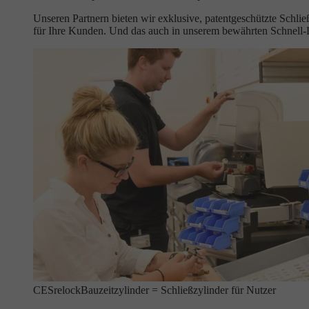
Unseren Partnern bieten wir exklusive, patentgeschützte Schli
für Ihre Kunden. Und das auch in unserem bewährten Schnell
CESrelock
Bauzeitzylinder = Schließzylinder für Nutzer