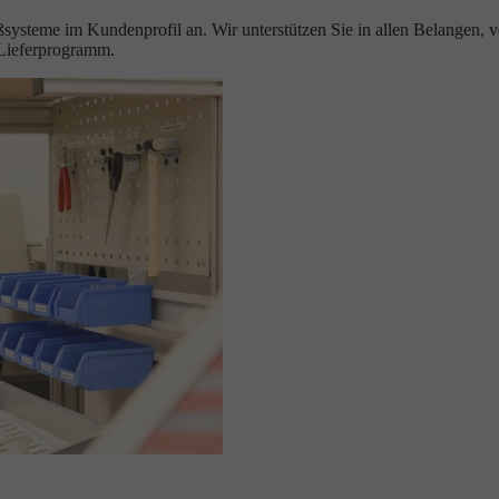
eßsysteme im Kundenprofil an. Wir unterstützen Sie in allen Belangen, 
-Lieferprogramm.